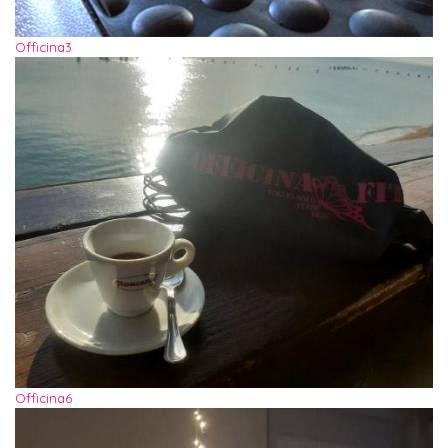
Officina3
Officina6