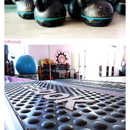
Officina2